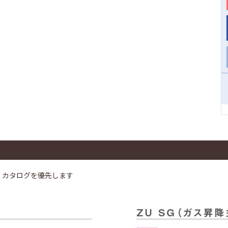
、カタログを優先します