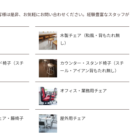
客様は是非、お気軽にお問い合わせください。経験豊富なスタッフが
木製チェア（和風・背もたれ無
し）
ド椅子（スチ
カウンター・スタンド椅子（スチ
ール・アイアン背もたれ無し）
オフィス・業務用チェア
ェア・籐椅子
屋外用チェア