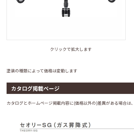
クリックで拡大します
塗装の種類によって価格は変動します
カタログ掲載ページ
カタログとホームページ掲載内容に(価格以外の)差異がある場合は