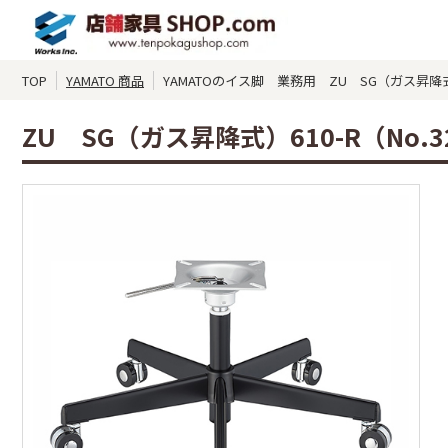
TOP
YAMATO 商品
YAMATOのイス脚 業務用 ZU SG（ガス昇降式）
ZU SG（ガス昇降式）610-R（No.3