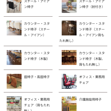
スチール・アイア
スチール・アイア
ン椅子
ン椅子（肘付き）
カウンター・スタ
カウンター・スタ
ンド椅子（スチー
ンド椅子（スチー
ル・アイアン）
ル・アイアン背も
たれ無し）
カウンター・スタ
カウンター・スタ
ンド椅子（木製）
ンド椅子（木製、
背もたれ無し）
座椅子・高座椅子
オフィス・業務用
チェア
オフィス・業務用
介護施設用椅子
チェア（背もたれ
無し）