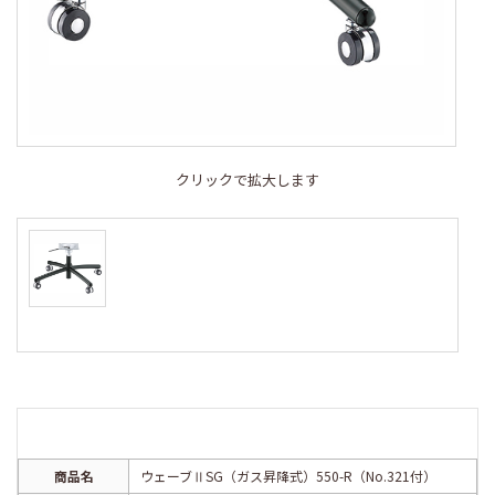
クリックで拡大します
商品名
ウェーブⅡSG（ガス昇降式）550-R（No.321付）