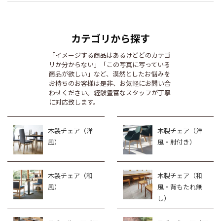
カテゴリから探す
「イメージする商品はあるけどどのカテゴ
リか分からない」「この写真に写っている
商品が欲しい」など、漠然としたお悩みを
お持ちのお客様は是非、お気軽にお問い合
わせください。経験豊富なスタッフが丁寧
に対応致します。
木製チェア（洋
木製チェア（洋
風）
風・肘付き）
木製チェア（和
木製チェア（和
風）
風・背もたれ無
し）