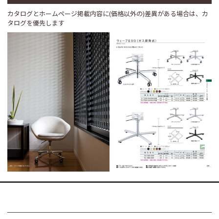
カタログとホームページ掲載内容に(価格以外の)差異がある場合は、カ
タログを優先します