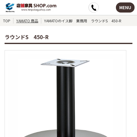
MENU
TOP
YAMATO 商品
YAMATOのイス脚 業務用 ラウンドS 450-R
ラウンドS 450-R