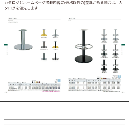
カタログとホームページ掲載内容に(価格以外の)差異がある場合は、カ
タログを優先します