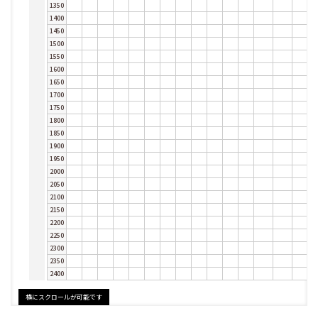
1350
1400
1450
1500
1550
1600
1650
1700
1750
1800
1850
1900
1950
2000
2050
2100
2150
2200
2250
2300
2350
2400