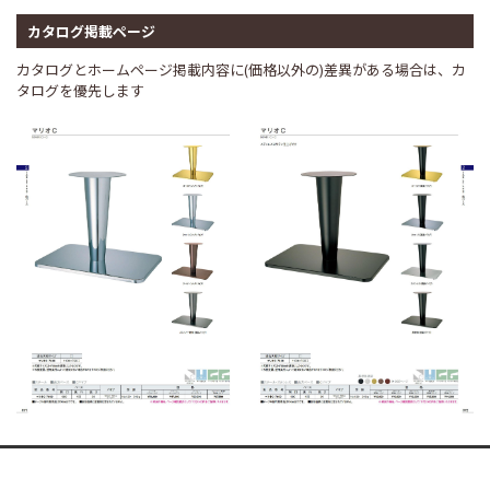
カタログ掲載ページ
カタログとホームページ掲載内容に(価格以外の)差異がある場合は、カ
タログを優先します