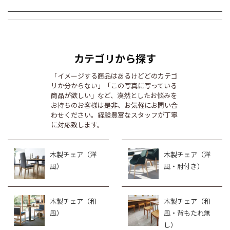
カテゴリから探す
「イメージする商品はあるけどどのカテゴ
リか分からない」「この写真に写っている
商品が欲しい」など、漠然としたお悩みを
お持ちのお客様は是非、お気軽にお問い合
わせください。経験豊富なスタッフが丁寧
に対応致します。
木製チェア（洋
木製チェア（洋
風）
風・肘付き）
木製チェア（和
木製チェア（和
風）
風・背もたれ無
し）