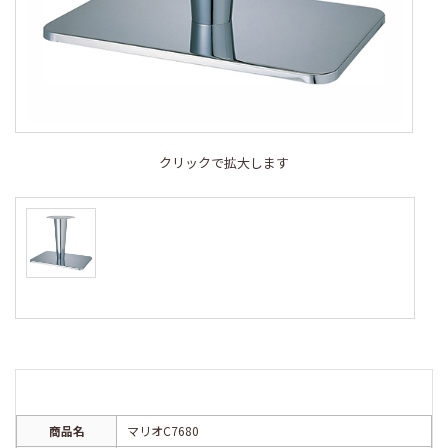
クリックで拡大します
商品名
マリオC7680