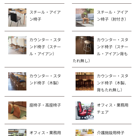
スチール・アイア
スチール・アイア
ン椅子
ン椅子（肘付き）
カウンター・スタ
カウンター・スタ
ンド椅子（スチー
ンド椅子（スチー
ル・アイアン）
ル・アイアン背も
たれ無し）
カウンター・スタ
カウンター・スタ
ンド椅子（木製）
ンド椅子（木製、
背もたれ無し）
座椅子・高座椅子
オフィス・業務用
チェア
オフィス・業務用
介護施設用椅子