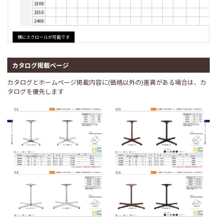
2300
2350
2400
カタログ掲載ページ
カタログとホームページ掲載内容に(価格以外の)差異がある場合は、カ
タログを優先します