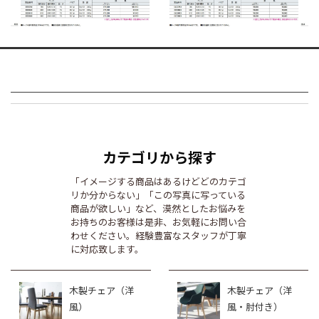
カテゴリから探す
「イメージする商品はあるけどどのカテゴ
リか分からない」「この写真に写っている
商品が欲しい」など、漠然としたお悩みを
お持ちのお客様は是非、お気軽にお問い合
わせください。経験豊富なスタッフが丁寧
に対応致します。
木製チェア（洋
木製チェア（洋
風）
風・肘付き）