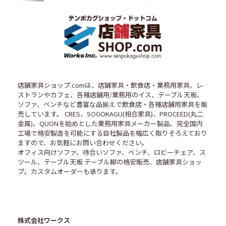
店舗家具ショップ.comは、店舗家具・飲食店・業務用家具、レ
ストランやカフェ、各種店舗用/業務用のイス、テーブル天板、
ソファ、ベンチなど豊富な品揃えで飲食店・各種店舗用家具を販
売しています。 CRES、SOGOKAGU(相合家具)、PROCEED(丸二
金属)、QUONを始めとした業務用家具メーカー製品、完全国内
工場で格安製造を可能にする自社製品を幅広く取りそろえており
ますので、お気軽にお問い合わせください。
オフィス向けソファ、待合いソファ、ベンチ、ロビーチェア、ス
ツール、テーブル天板 テーブル脚の格安販売、店舗家具ショッ
プ。カスタムオーダーも承ります。
株式会社ワークス