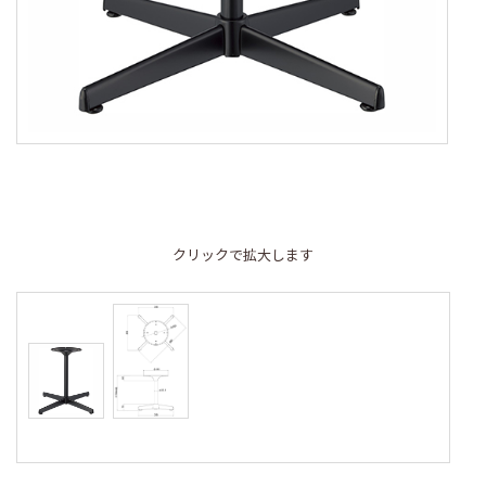
クリックで拡大します