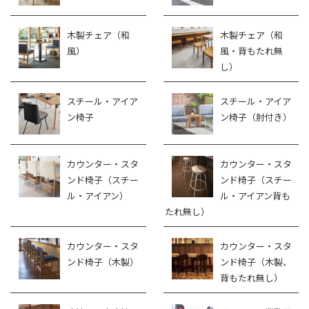
木製チェア（和
木製チェア（和
風）
風・背もたれ無
し）
スチール・アイア
スチール・アイア
ン椅子
ン椅子（肘付き）
カウンター・スタ
カウンター・スタ
ンド椅子（スチー
ンド椅子（スチー
ル・アイアン）
ル・アイアン背も
たれ無し）
カウンター・スタ
カウンター・スタ
ンド椅子（木製）
ンド椅子（木製、
背もたれ無し）