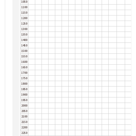
1050
1100
1150
1200
1250
1300
1350
1400
1450
1500
1550
1600
1650
1700
1750
1800
1850
1900
1950
2000
2050
2100
2150
2200
2250