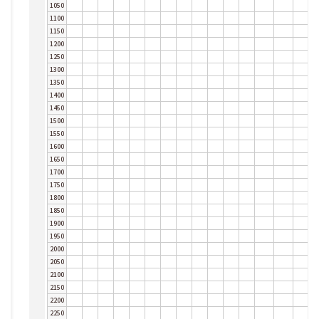
1050
1100
1150
1200
1250
1300
1350
1400
1450
1500
1550
1600
1650
1700
1750
1800
1850
1900
1950
2000
2050
2100
2150
2200
2250