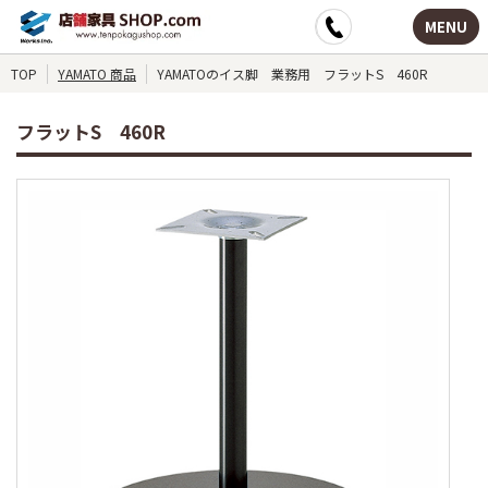
MENU
TOP
YAMATO 商品
YAMATOのイス脚 業務用 フラットS 460R
フラットS 460R