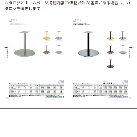
カタログとホームページ掲載内容に(価格以外の)差異がある場合は、カ
タログを優先します