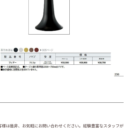
客様は是非、お気軽にお問い合わせください。経験豊富なスタッフが