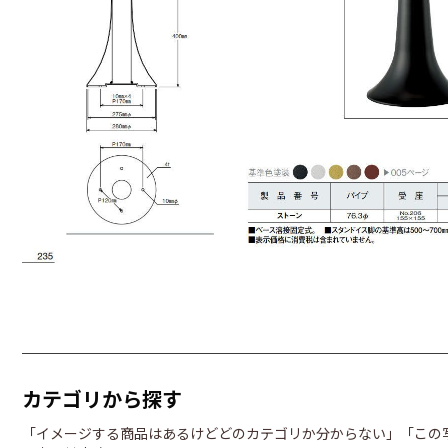
カテゴリから探す
「イメージする商品はあるけどどのカテゴリか分からない」「この