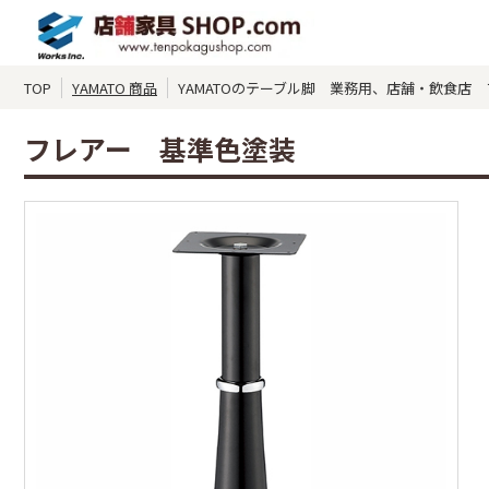
TOP
YAMATO 商品
YAMATOのテーブル脚 業務用、店舗・飲食店
フレアー 基準色塗装