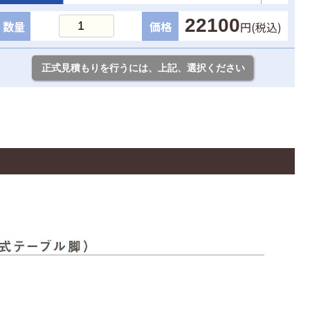
22100
数量
価格
円(税込)