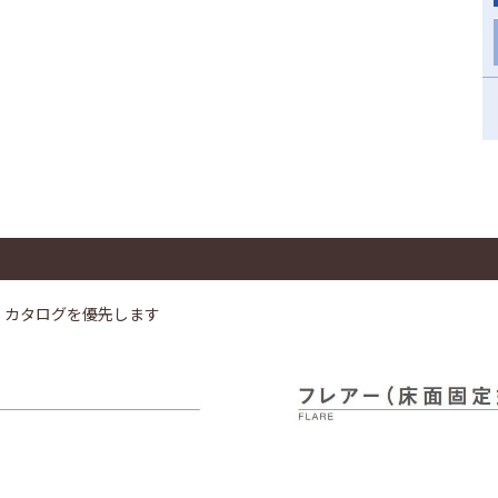
、カタログを優先します