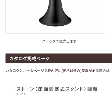
クリックで拡大します
カタログ掲載ページ
カタログとホームページ掲載内容に(価格以外の)差異がある場合は