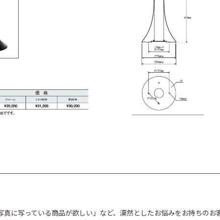
写真に写っている商品が欲しい」など、漠然としたお悩みをお持ちのお