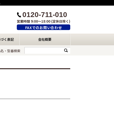
ム
0120-711-010
営業時間 9:00～18:00 (定休日除く)
FAXでのお問い合わせ
基づく表記
会社概要
品名・型番検索