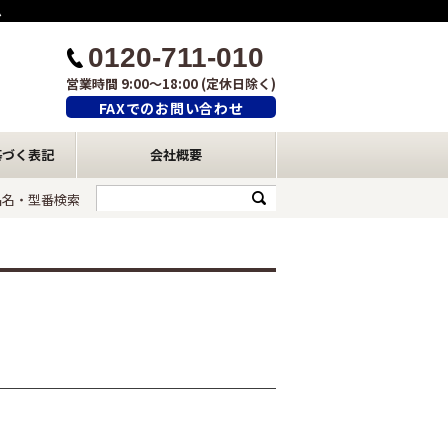
ム
0120-711-010
営業時間 9:00～18:00 (定休日除く)
FAXでのお問い合わせ
基づく表記
会社概要
品名・型番検索