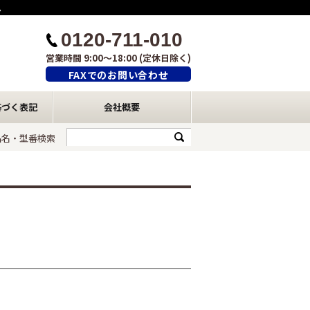
ム
0120-711-010
営業時間 9:00～18:00 (定休日除く)
FAXでのお問い合わせ
基づく表記
会社概要
品名・型番検索