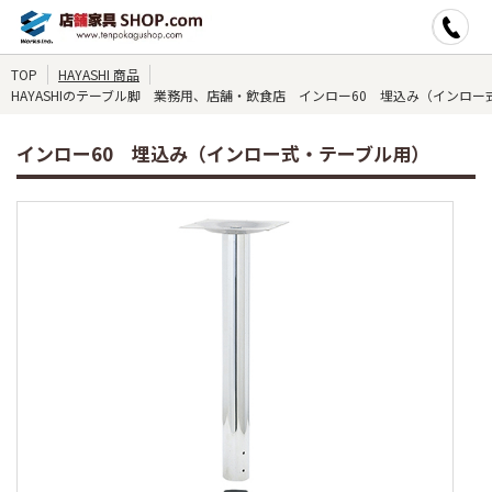
TOP
HAYASHI 商品
HAYASHIのテーブル脚 業務用、店舗・飲食店 インロー60 埋込み（インロ
インロー60 埋込み（インロー式・テーブル用）