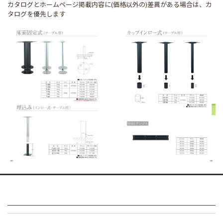
カタログとホームページ掲載内容に(価格以外の)差異がある場合は、カ
タログを優先します