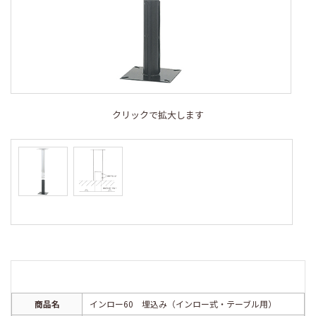
クリックで拡大します
商品名
インロー60 埋込み（インロー式・テーブル用）