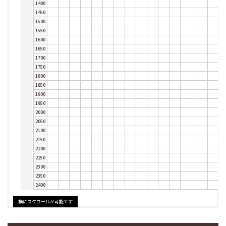
1400
1450
1500
1550
1600
1650
1700
1750
1800
1850
1900
1950
2000
2050
2100
2150
2200
2250
2300
2350
2400