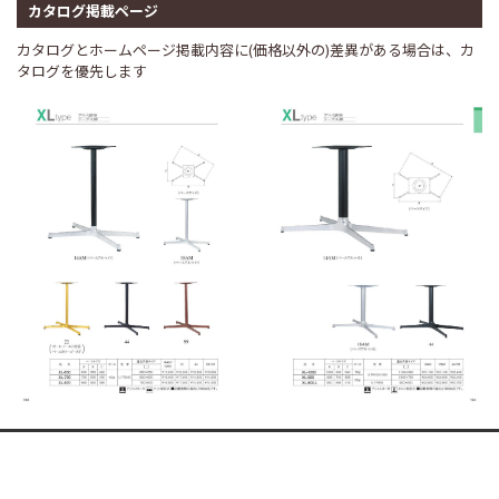
カタログ掲載ページ
カタログとホームページ掲載内容に(価格以外の)差異がある場合は、カ
タログを優先します