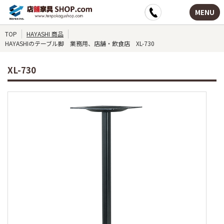
MENU
TOP
HAYASHI 商品
HAYASHIのテーブル脚 業務用、店舗・飲食店 XL-730
XL-730