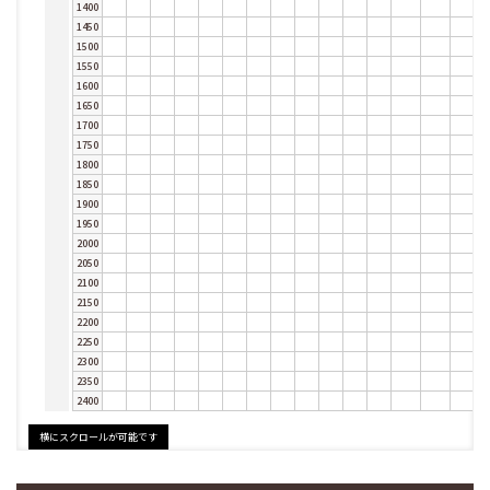
1400
1450
1500
1550
1600
1650
1700
1750
1800
1850
1900
1950
2000
2050
2100
2150
2200
2250
2300
2350
2400