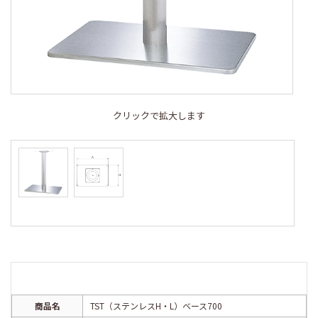
クリックで拡大します
商品名
TST（ステンレスH・L）ベース700