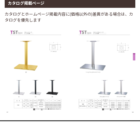
カタログ掲載ページ
カタログとホームページ掲載内容に(価格以外の)差異がある場合は、カ
タログを優先します