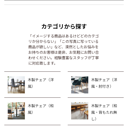
カテゴリから探す
「イメージする商品はあるけどどのカテゴ
リか分からない」「この写真に写っている
商品が欲しい」など、漠然としたお悩みを
お持ちのお客様は是非、お気軽にお問い合
わせください。経験豊富なスタッフが丁寧
に対応致します。
木製チェア（洋
木製チェア（洋
風）
風・肘付き）
木製チェア（和
木製チェア（和
風）
風・背もたれ無
し）