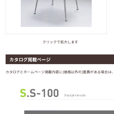
クリックで拡大します
カタログ掲載ページ
カタログとホームページ掲載内容に(価格以外の)差異がある場合は