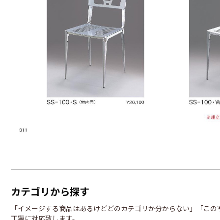
カテゴリから探す
「イメージする商品はあるけどどのカテゴリか分からない」「この
丁寧に対応致します。