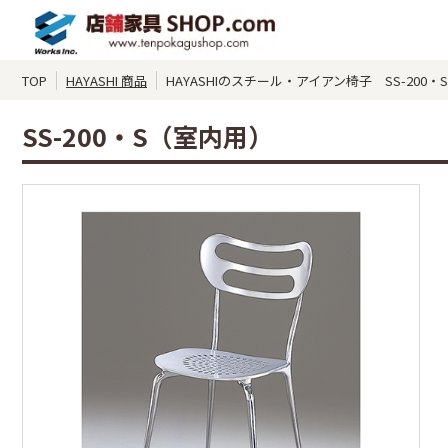
TOP
HAYASHI 商品
HAYASHIのスチール・アイアン椅子 SS-200
SS-200・S（室内用）