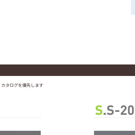
、カタログを優先します