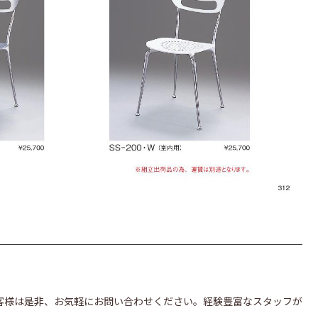
客様は是非、お気軽にお問い合わせください。経験豊富なスタッフが