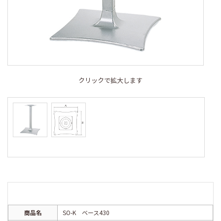
クリックで拡大します
商品名
SO-K ベース430