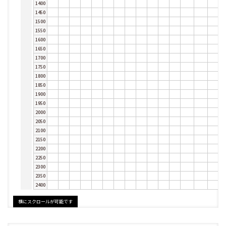
1400
1450
1500
1550
1600
1650
1700
1750
1800
1850
1900
1950
2000
2050
2100
2150
2200
2250
2300
2350
2400