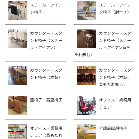
スチール・アイア
スチール・アイア
ン椅子
ン椅子（肘付き）
カウンター・スタ
カウンター・スタ
ンド椅子（スチー
ンド椅子（スチー
ル・アイアン）
ル・アイアン背も
たれ無し）
カウンター・スタ
カウンター・スタ
ンド椅子（木製）
ンド椅子（木製、
背もたれ無し）
座椅子・高座椅子
オフィス・業務用
チェア
オフィス・業務用
介護施設用椅子
チェア（背もたれ