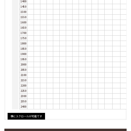
1400
1450
1500
1550
1600
1650
1700
1750
1800
1850
1900
1950
2000
2050
2100
2150
2200
2250
2300
2350
2400