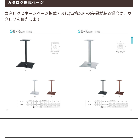
カタログ掲載ページ
カタログとホームページ掲載内容に(価格以外の)差異がある場合は、カ
タログを優先します