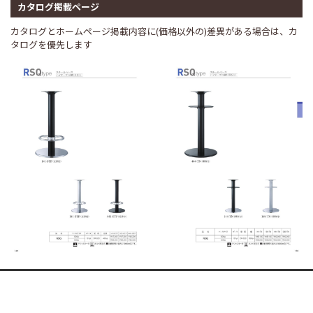
カタログ掲載ページ
カタログとホームページ掲載内容に(価格以外の)差異がある場合は、カ
タログを優先します