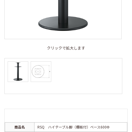
クリックで拡大します
商品名
RSQ ハイテーブル脚（棚板付）ベース600Φ