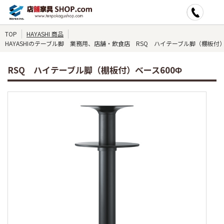
TOP
HAYASHI 商品
HAYASHIのテーブル脚 業務用、店舗・飲食店 RSQ ハイテーブル脚（棚板付）
RSQ ハイテーブル脚（棚板付）ベース600Φ