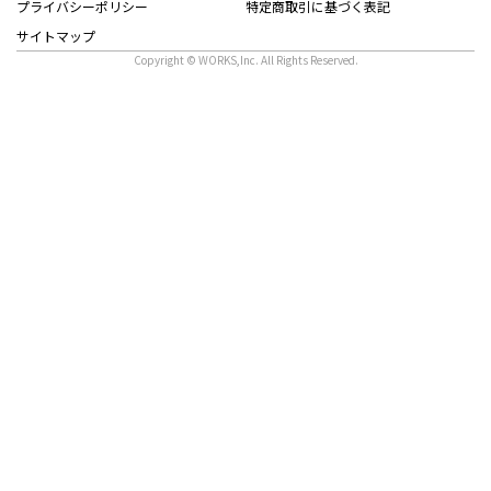
プライバシーポリシー
特定商取引に基づく表記
サイトマップ
Copyright © WORKS,Inc. All Rights Reserved.