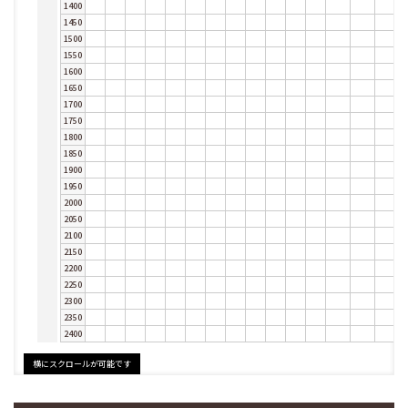
1400
1450
1500
1550
1600
1650
1700
1750
1800
1850
1900
1950
2000
2050
2100
2150
2200
2250
2300
2350
2400