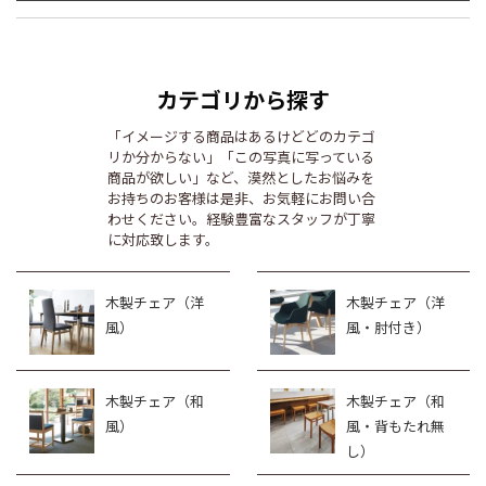
カテゴリから探す
「イメージする商品はあるけどどのカテゴ
リか分からない」「この写真に写っている
商品が欲しい」など、漠然としたお悩みを
お持ちのお客様は是非、お気軽にお問い合
わせください。経験豊富なスタッフが丁寧
に対応致します。
木製チェア（洋
木製チェア（洋
風）
風・肘付き）
木製チェア（和
木製チェア（和
風）
風・背もたれ無
し）