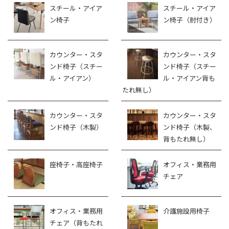
スチール・アイア
スチール・アイア
ン椅子
ン椅子（肘付き）
カウンター・スタ
カウンター・スタ
ンド椅子（スチー
ンド椅子（スチー
ル・アイアン）
ル・アイアン背も
たれ無し）
カウンター・スタ
カウンター・スタ
ンド椅子（木製）
ンド椅子（木製、
背もたれ無し）
座椅子・高座椅子
オフィス・業務用
チェア
オフィス・業務用
介護施設用椅子
チェア（背もたれ