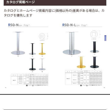
カタログ掲載ページ
カタログとホームページ掲載内容に(価格以外の)差異がある場合は、カ
タログを優先します