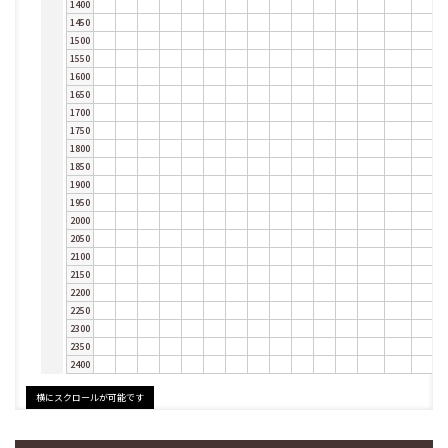
1400
1450
1500
1550
1600
1650
1700
1750
1800
1850
1900
1950
2000
2050
2100
2150
2200
2250
2300
2350
2400