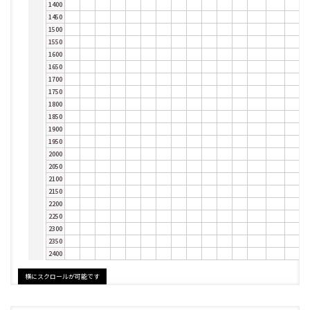
1400
1450
1500
1550
1600
1650
1700
1750
1800
1850
1900
1950
2000
2050
2100
2150
2200
2250
2300
2350
2400