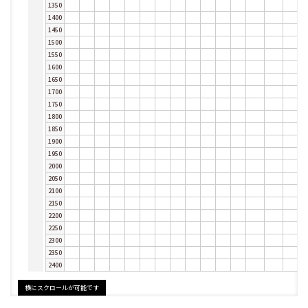
1350
1400
1450
1500
1550
1600
1650
1700
1750
1800
1850
1900
1950
2000
2050
2100
2150
2200
2250
2300
2350
2400