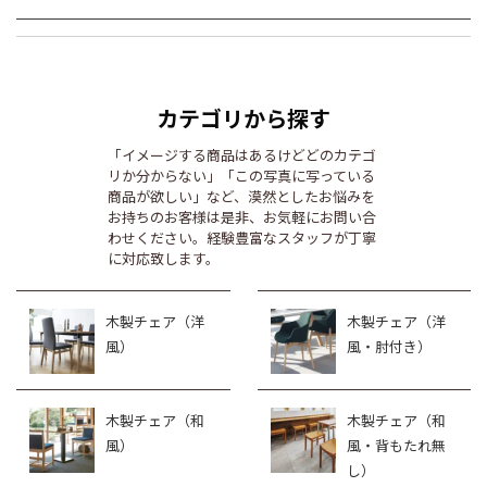
カテゴリから探す
「イメージする商品はあるけどどのカテゴ
リか分からない」「この写真に写っている
商品が欲しい」など、漠然としたお悩みを
お持ちのお客様は是非、お気軽にお問い合
わせください。経験豊富なスタッフが丁寧
に対応致します。
木製チェア（洋
木製チェア（洋
風）
風・肘付き）
木製チェア（和
木製チェア（和
風）
風・背もたれ無
し）