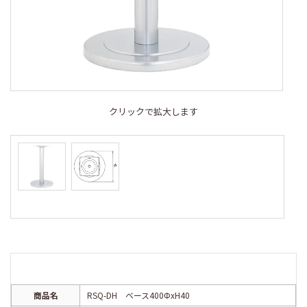
クリックで拡大します
商品名
RSQ-DH ベース400ΦxH40