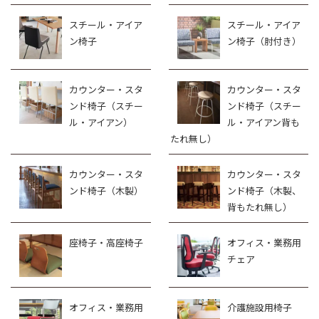
スチール・アイア
スチール・アイア
ン椅子
ン椅子（肘付き）
カウンター・スタ
カウンター・スタ
ンド椅子（スチー
ンド椅子（スチー
ル・アイアン）
ル・アイアン背も
たれ無し）
カウンター・スタ
カウンター・スタ
ンド椅子（木製）
ンド椅子（木製、
背もたれ無し）
座椅子・高座椅子
オフィス・業務用
チェア
オフィス・業務用
介護施設用椅子