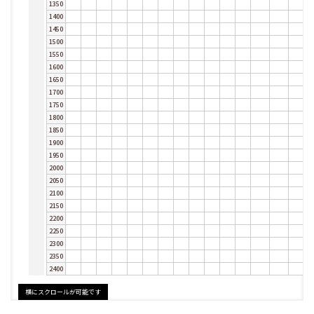
1350
1400
1450
1500
1550
1600
1650
1700
1750
1800
1850
1900
1950
2000
2050
2100
2150
2200
2250
2300
2350
2400