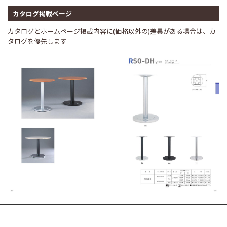
カタログ掲載ページ
カタログとホームページ掲載内容に(価格以外の)差異がある場合は、カ
タログを優先します