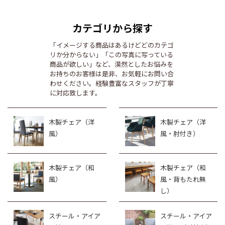
カテゴリから探す
「イメージする商品はあるけどどのカテゴ
リか分からない」「この写真に写っている
商品が欲しい」など、漠然としたお悩みを
お持ちのお客様は是非、お気軽にお問い合
わせください。経験豊富なスタッフが丁寧
に対応致します。
木製チェア（洋
木製チェア（洋
風）
風・肘付き）
木製チェア（和
木製チェア（和
風）
風・背もたれ無
し）
スチール・アイア
スチール・アイア