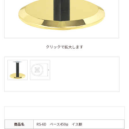
クリックで拡大します
商品名
RS-6D ベース450φ イス脚