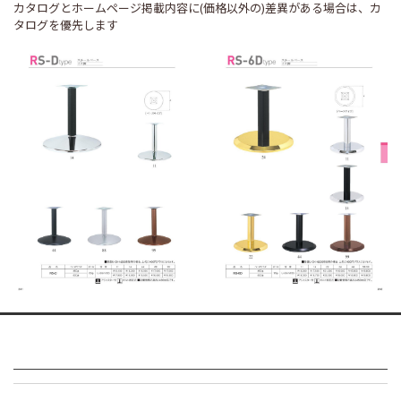
カタログとホームページ掲載内容に(価格以外の)差異がある場合は、カ
タログを優先します