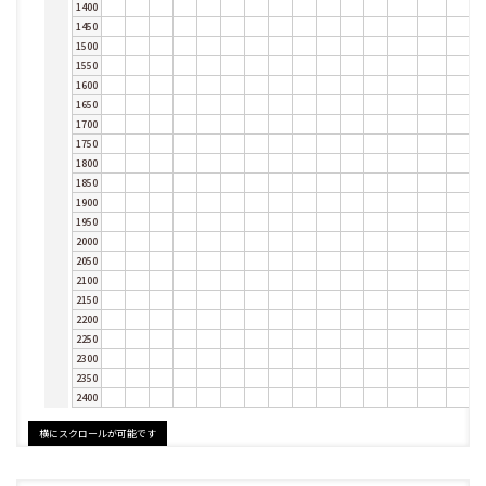
1400
1450
1500
1550
1600
1650
1700
1750
1800
1850
1900
1950
2000
2050
2100
2150
2200
2250
2300
2350
2400