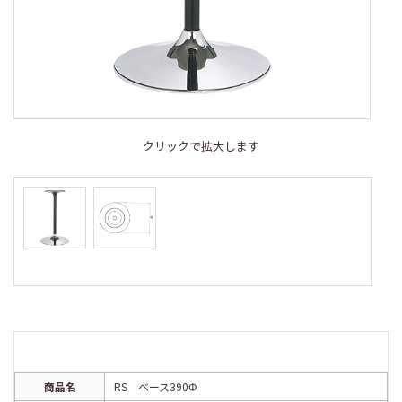
クリックで拡大します
商品名
RS ベース390Φ