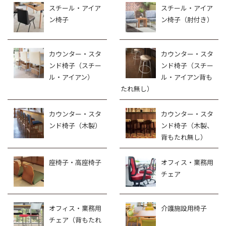
スチール・アイア
スチール・アイア
ン椅子
ン椅子（肘付き）
カウンター・スタ
カウンター・スタ
ンド椅子（スチー
ンド椅子（スチー
ル・アイアン）
ル・アイアン背も
たれ無し）
カウンター・スタ
カウンター・スタ
ンド椅子（木製）
ンド椅子（木製、
背もたれ無し）
座椅子・高座椅子
オフィス・業務用
チェア
オフィス・業務用
介護施設用椅子
チェア（背もたれ