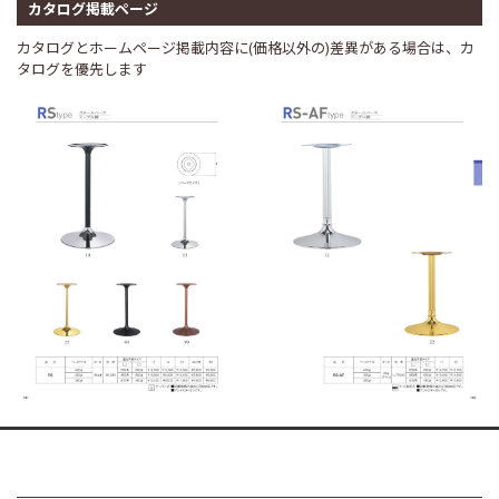
カタログ掲載ページ
カタログとホームページ掲載内容に(価格以外の)差異がある場合は、カ
タログを優先します