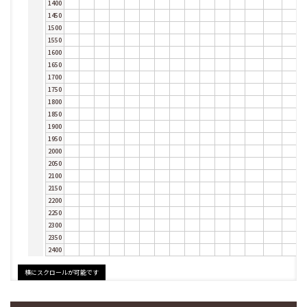
1400
1450
1500
1550
1600
1650
1700
1750
1800
1850
1900
1950
2000
2050
2100
2150
2200
2250
2300
2350
2400