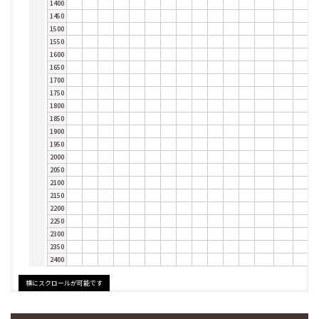
1400
1450
1500
1550
1600
1650
1700
1750
1800
1850
1900
1950
2000
2050
2100
2150
2200
2250
2300
2350
2400