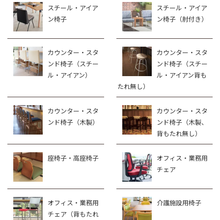
スチール・アイア
スチール・アイア
ン椅子
ン椅子（肘付き）
カウンター・スタ
カウンター・スタ
ンド椅子（スチー
ンド椅子（スチー
ル・アイアン）
ル・アイアン背も
たれ無し）
カウンター・スタ
カウンター・スタ
ンド椅子（木製）
ンド椅子（木製、
背もたれ無し）
座椅子・高座椅子
オフィス・業務用
チェア
オフィス・業務用
介護施設用椅子
チェア（背もたれ