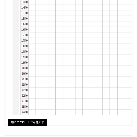
1400
1450
1500
1550
1600
1650
1700
1750
1800
1850
1900
1950
2000
2050
2100
2150
2200
2250
2300
2350
2400