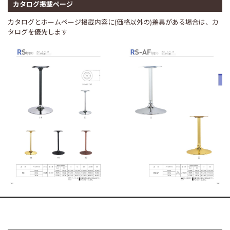
カタログ掲載ページ
カタログとホームページ掲載内容に(価格以外の)差異がある場合は、カ
タログを優先します