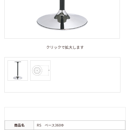
クリックで拡大します
商品名
RS ベース360Φ