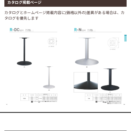
カタログ掲載ページ
カタログとホームページ掲載内容に(価格以外の)差異がある場合は、カ
タログを優先します