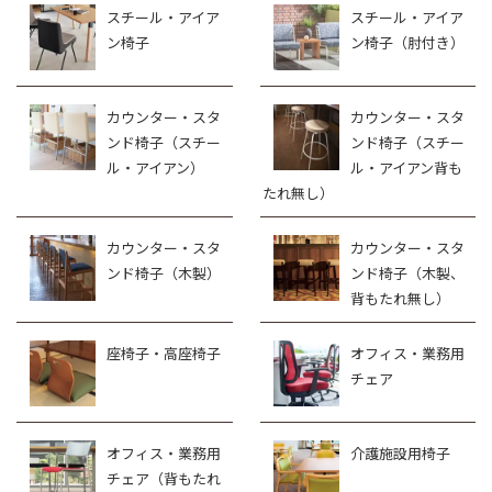
スチール・アイア
スチール・アイア
ン椅子
ン椅子（肘付き）
カウンター・スタ
カウンター・スタ
ンド椅子（スチー
ンド椅子（スチー
ル・アイアン）
ル・アイアン背も
たれ無し）
カウンター・スタ
カウンター・スタ
ンド椅子（木製）
ンド椅子（木製、
背もたれ無し）
座椅子・高座椅子
オフィス・業務用
チェア
オフィス・業務用
介護施設用椅子
チェア（背もたれ