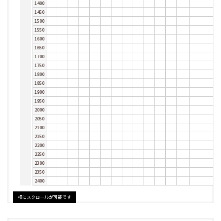
1400
1450
1500
1550
1600
1650
1700
1750
1800
1850
1900
1950
2000
2050
2100
2150
2200
2250
2300
2350
2400