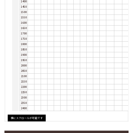
1400
1450
1500
1550
1600
1650
1700
1750
1800
1850
1900
1950
2000
2050
2100
2150
2200
2250
2300
2350
2400