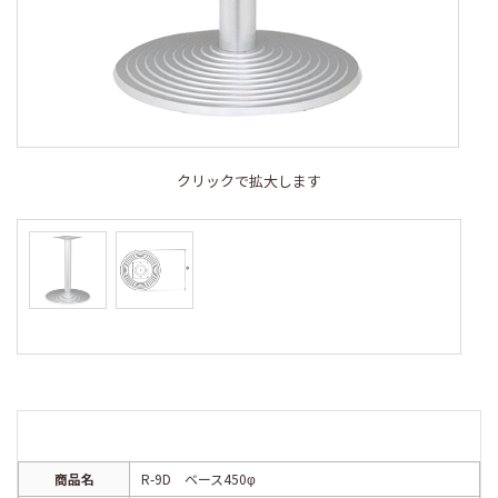
クリックで拡大します
商品名
R-9D ベース450φ