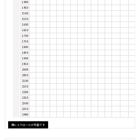
1400
1450
1500
1550
1600
1650
1700
1750
1800
1850
1900
1950
2000
2050
2100
2150
2200
2250
2300
2350
2400