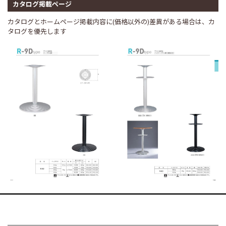
カタログ掲載ページ
カタログとホームページ掲載内容に(価格以外の)差異がある場合は、カ
タログを優先します