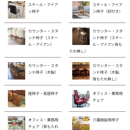
スチール・アイア
スチール・アイア
ン椅子
ン椅子（肘付き）
カウンター・スタ
カウンター・スタ
ンド椅子（スチー
ンド椅子（スチー
ル・アイアン）
ル・アイアン背も
たれ無し）
カウンター・スタ
カウンター・スタ
ンド椅子（木製）
ンド椅子（木製、
背もたれ無し）
座椅子・高座椅子
オフィス・業務用
チェア
オフィス・業務用
介護施設用椅子
チェア（背もたれ