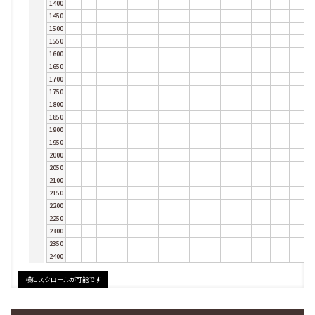
1400
1450
1500
1550
1600
1650
1700
1750
1800
1850
1900
1950
2000
2050
2100
2150
2200
2250
2300
2350
2400