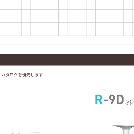
、カタログを優先します