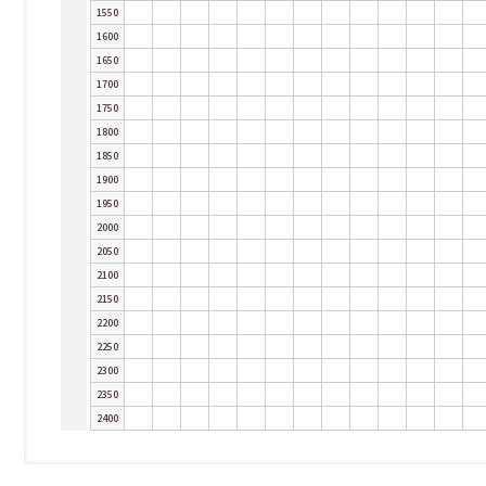
1550
1600
1650
1700
1750
1800
1850
1900
1950
2000
2050
2100
2150
2200
2250
2300
2350
2400