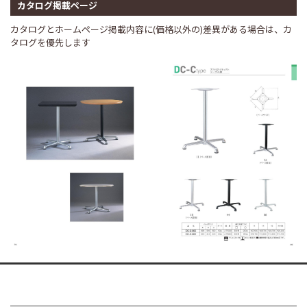
カタログ掲載ページ
カタログとホームページ掲載内容に(価格以外の)差異がある場合は、カ
タログを優先します