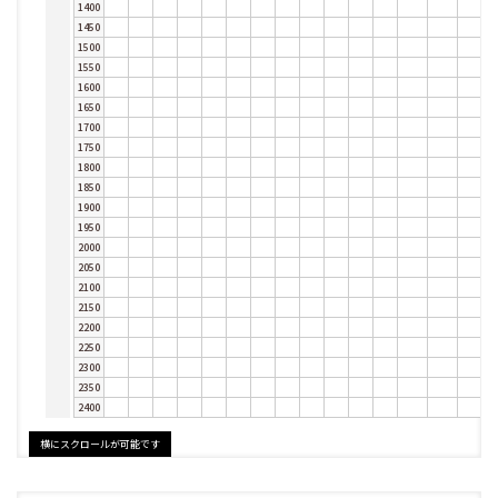
1400
1450
1500
1550
1600
1650
1700
1750
1800
1850
1900
1950
2000
2050
2100
2150
2200
2250
2300
2350
2400