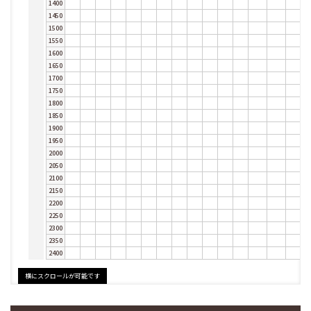
1400
1450
1500
1550
1600
1650
1700
1750
1800
1850
1900
1950
2000
2050
2100
2150
2200
2250
2300
2350
2400