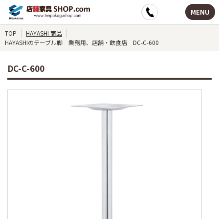
MENU
TOP
HAYASHI 商品
HAYASHIのテーブル脚 業務用、店舗・飲食店 DC-C-600
DC-C-600