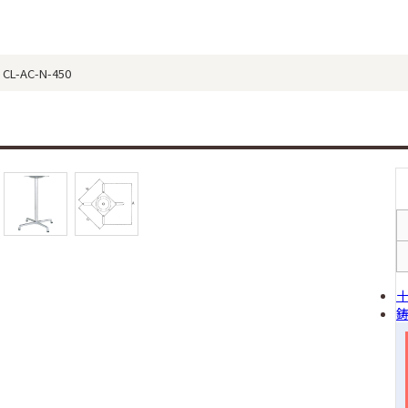
AC-N-450