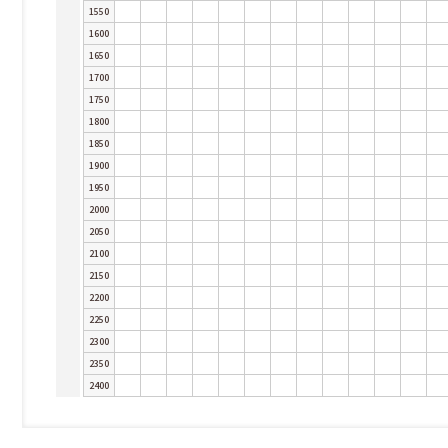
1550
1600
1650
1700
1750
1800
1850
1900
1950
2000
2050
2100
2150
2200
2250
2300
2350
2400