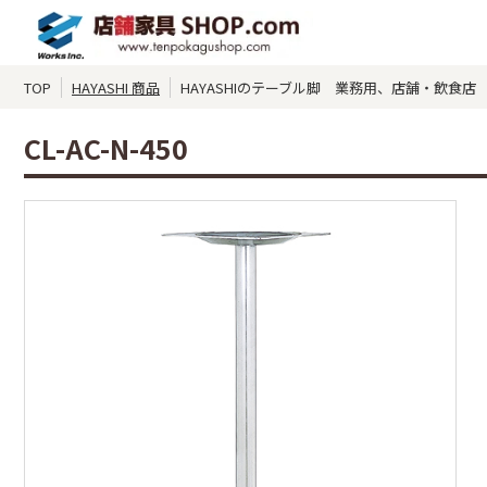
TOP
HAYASHI 商品
HAYASHIのテーブル脚 業務用、店舗・飲食店 CL-
CL-AC-N-450