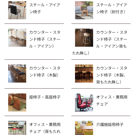
スチール・アイア
スチール・アイア
ン椅子
ン椅子（肘付き）
カウンター・スタ
カウンター・スタ
ンド椅子（スチー
ンド椅子（スチー
ル・アイアン）
ル・アイアン背も
たれ無し）
カウンター・スタ
カウンター・スタ
ンド椅子（木製）
ンド椅子（木製、
背もたれ無し）
座椅子・高座椅子
オフィス・業務用
チェア
オフィス・業務用
介護施設用椅子
チェア（背もたれ