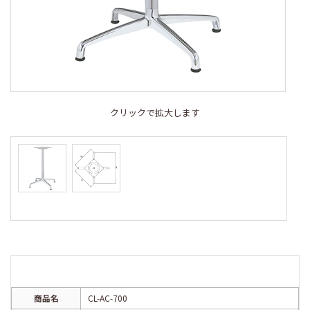
クリックで拡大します
商品名
CL-AC-700