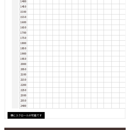
1400
1450
1500
1550
1600
1650
1700
1750
1800
1850
1900
1950
2000
2050
2100
2150
2200
2250
2300
2350
2400