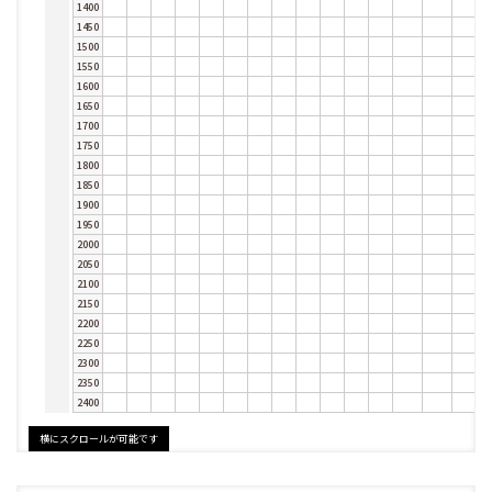
1400
1450
1500
1550
1600
1650
1700
1750
1800
1850
1900
1950
2000
2050
2100
2150
2200
2250
2300
2350
2400