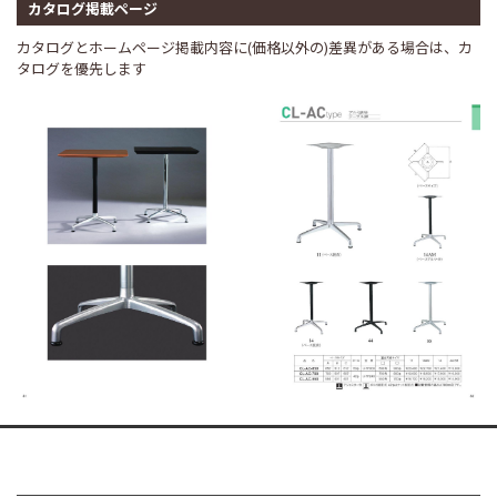
カタログ掲載ページ
カタログとホームページ掲載内容に(価格以外の)差異がある場合は、カ
タログを優先します