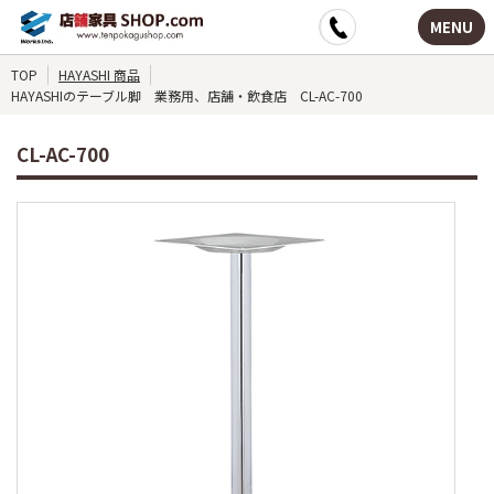
MENU
TOP
HAYASHI 商品
HAYASHIのテーブル脚 業務用、店舗・飲食店 CL-AC-700
CL-AC-700