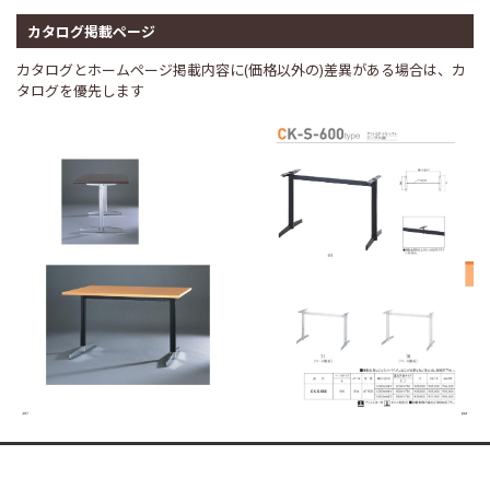
カタログ掲載ページ
カタログとホームページ掲載内容に(価格以外の)差異がある場合は、カ
タログを優先します