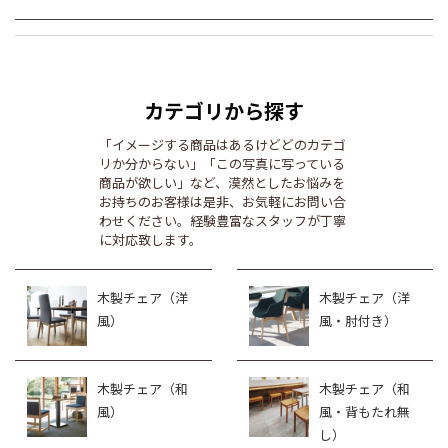
カテゴリから探す
「イメージする商品はあるけどどのカテゴ
リか分からない」「この写真に写っている
商品が欲しい」など、漠然としたお悩みを
お持ちのお客様は是非、お気軽にお問い合
わせください。経験豊富なスタッフが丁寧
に対応致します。
木製チェア（洋
木製チェア（洋
風）
風・肘付き）
木製チェア（和
木製チェア（和
風）
風・背もたれ無
し）