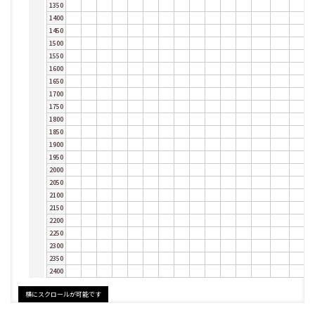
1350
1400
1450
1500
1550
1600
1650
1700
1750
1800
1850
1900
1950
2000
2050
2100
2150
2200
2250
2300
2350
2400