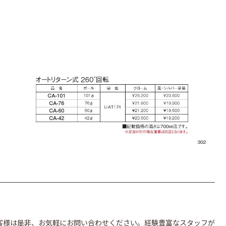
客様は是非、お気軽にお問い合わせください。経験豊富なスタッフが