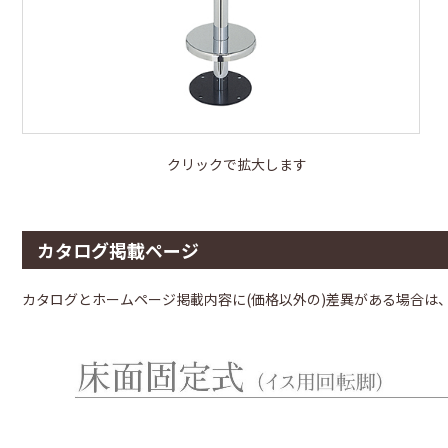
クリックで拡大します
カタログ掲載ページ
カタログとホームページ掲載内容に(価格以外の)差異がある場合は