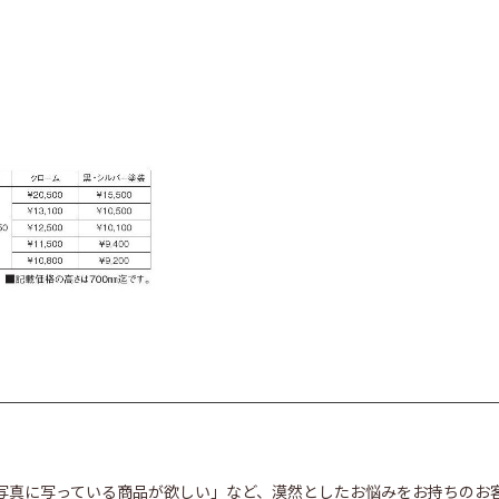
写真に写っている商品が欲しい」など、漠然としたお悩みをお持ちのお