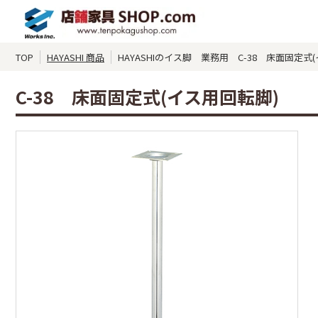
TOP
HAYASHI 商品
HAYASHIのイス脚 業務用 C-38 床面固定式
C-38 床面固定式(イス用回転脚)