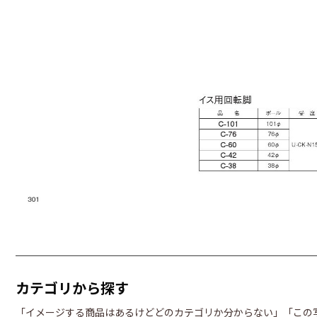
カテゴリから探す
「イメージする商品はあるけどどのカテゴリか分からない」「この