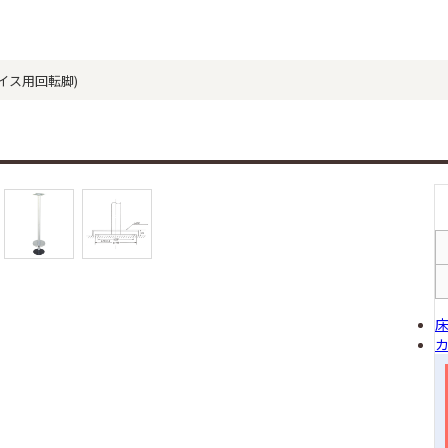
(イス用回転脚)