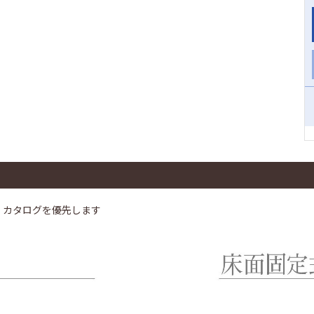
、カタログを優先します