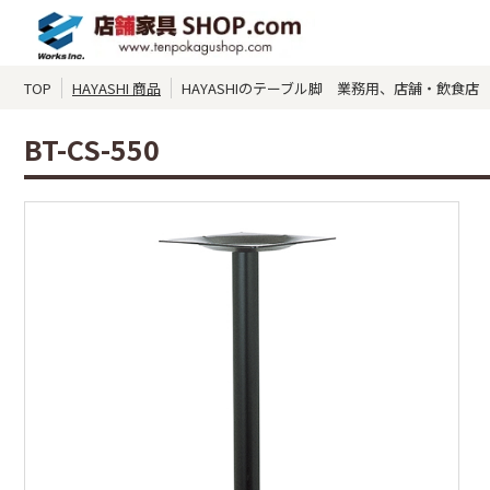
TOP
HAYASHI 商品
HAYASHIのテーブル脚 業務用、店舗・飲食店 BT
BT-CS-550