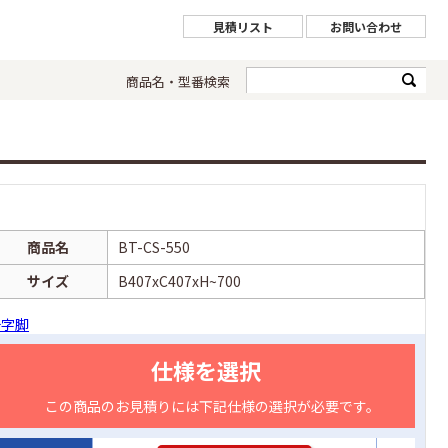
見積リスト
お問い合わせ
商品名・型番検索
商品名
BT-CS-550
サイズ
B407xC407xH~700
十字脚
仕様を選択
この商品のお見積りには下記仕様の選択が必要です。