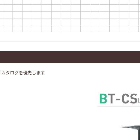
、カタログを優先します