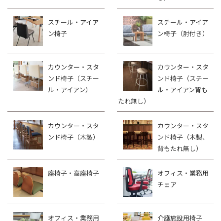
スチール・アイア
スチール・アイア
ン椅子
ン椅子（肘付き）
カウンター・スタ
カウンター・スタ
ンド椅子（スチー
ンド椅子（スチー
ル・アイアン）
ル・アイアン背も
たれ無し）
カウンター・スタ
カウンター・スタ
ンド椅子（木製）
ンド椅子（木製、
背もたれ無し）
座椅子・高座椅子
オフィス・業務用
チェア
オフィス・業務用
介護施設用椅子