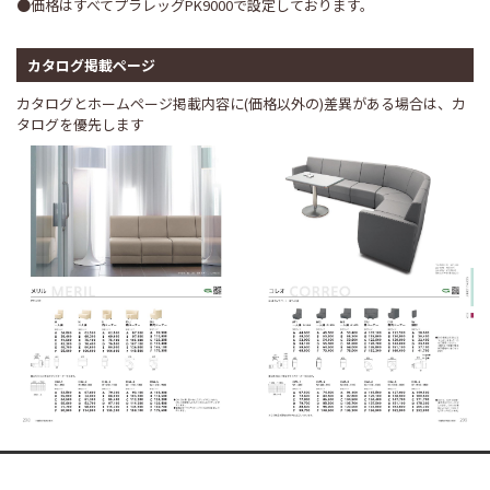
●価格はすべてプラレッグPK9000で設定しております。
カタログ掲載ページ
カタログとホームページ掲載内容に(価格以外の)差異がある場合は、カ
タログを優先します