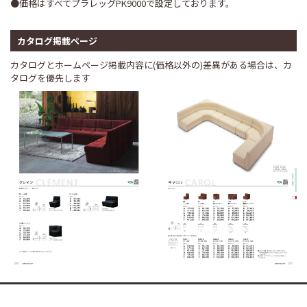
●価格はすべてプラレッグPK9000で設定しております。
カタログ掲載ページ
カタログとホームページ掲載内容に(価格以外の)差異がある場合は、カ
タログを優先します