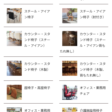
スチール・アイア
スチール・アイア
ン椅子
ン椅子（肘付き）
カウンター・スタ
カウンター・スタ
ンド椅子（スチー
ンド椅子（スチー
ル・アイアン）
ル・アイアン背も
たれ無し）
カウンター・スタ
カウンター・スタ
ンド椅子（木製）
ンド椅子（木製、
背もたれ無し）
座椅子・高座椅子
オフィス・業務用
チェア
オフィス・業務用
介護施設用椅子