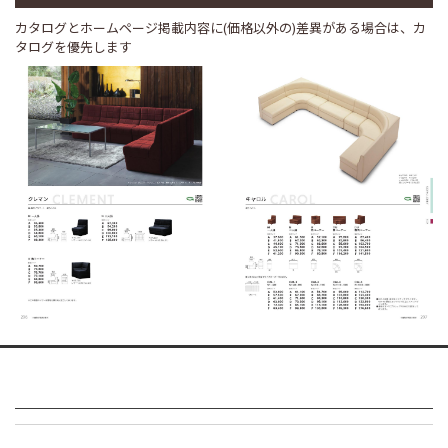
カタログとホームページ掲載内容に(価格以外の)差異がある場合は、カ
タログを優先します