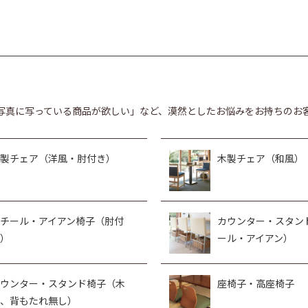
写真に写っている商品が欲しい」など、漠然としたお悩みをお持ちのお
製チェア（洋風・肘付き）
木製チェア（和風）
チール・アイアン椅子（肘付
カウンター・スタン
）
ール・アイアン）
ウンター・スタンド椅子（木
座椅子・高座椅子
、背もたれ無し）