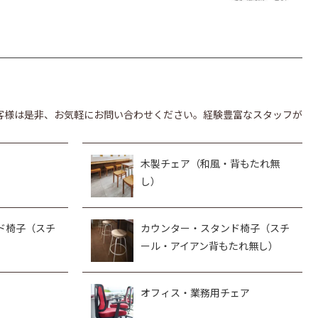
客様は是非、お気軽にお問い合わせください。経験豊富なスタッフが
木製チェア（和風・背もたれ無
し）
ド椅子（スチ
カウンター・スタンド椅子（スチ
ール・アイアン背もたれ無し）
オフィス・業務用チェア