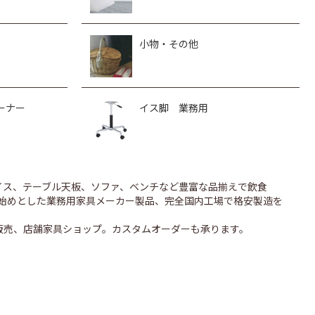
小物・その他
ーナー
イス脚 業務用
のイス、テーブル天板、ソファ、ベンチなど豊富な品揃えで飲食
UONを始めとした業務用家具メーカー製品、完全国内工場で格安製造を
販売、店舗家具ショップ。カスタムオーダーも承ります。