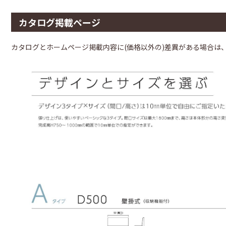
カタログ掲載ページ
カタログとホームページ掲載内容に(価格以外の)差異がある場合は