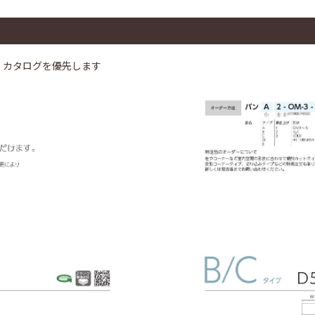
、カタログを優先します