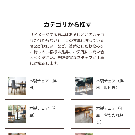
カテゴリから探す
「イメージする商品はあるけどどのカテゴ
リか分からない」「この写真に写っている
商品が欲しい」など、漠然としたお悩みを
お持ちのお客様は是非、お気軽にお問い合
わせください。経験豊富なスタッフが丁寧
に対応致します。
木製チェア（洋
木製チェア（洋
風）
風・肘付き）
木製チェア（和
木製チェア（和
風）
風・背もたれ無
し）