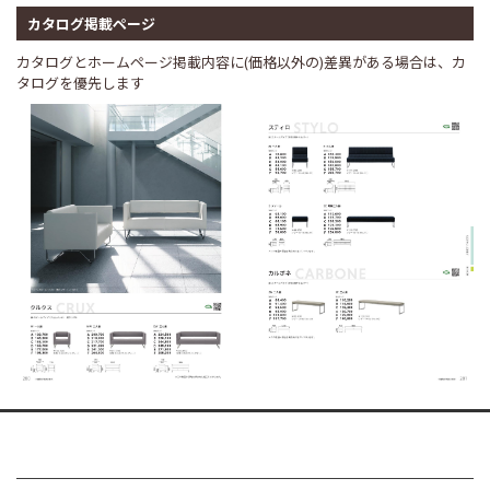
カタログ掲載ページ
カタログとホームページ掲載内容に(価格以外の)差異がある場合は、カ
タログを優先します