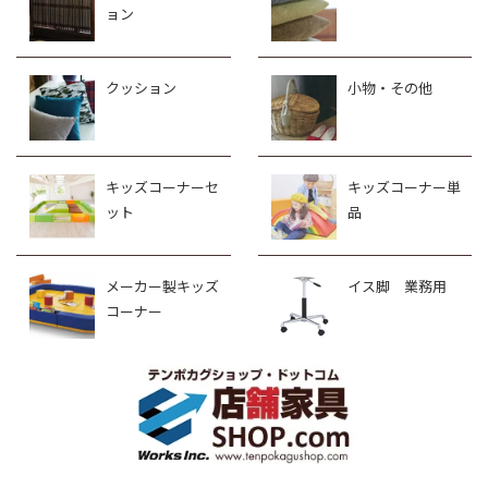
ョン
クッション
小物・その他
キッズコーナーセ
キッズコーナー単
ット
品
メーカー製キッズ
イス脚 業務用
コーナー