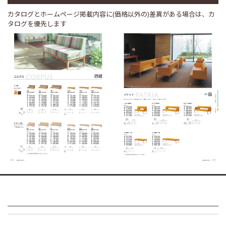
カタログとホームページ掲載内容に(価格以外の)差異がある場合は、カ
タログを優先します