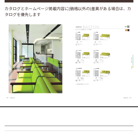
カタログとホームページ掲載内容に(価格以外の)差異がある場合は、カ
タログを優先します