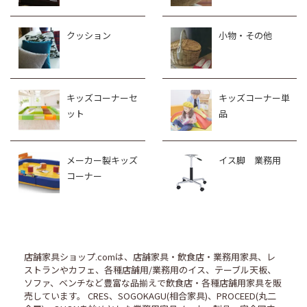
クッション
小物・その他
キッズコーナーセ
キッズコーナー単
ット
品
メーカー製キッズ
イス脚 業務用
コーナー
店舗家具ショップ.comは、店舗家具・飲食店・業務用家具、レ