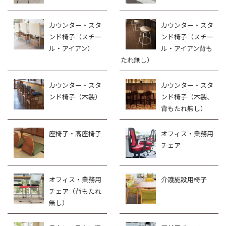
カウンター・スタ
カウンター・スタ
ンド椅子（スチー
ンド椅子（スチー
ル・アイアン）
ル・アイアン背も
たれ無し）
カウンター・スタ
カウンター・スタ
ンド椅子（木製）
ンド椅子（木製、
背もたれ無し）
座椅子・高座椅子
オフィス・業務用
チェア
オフィス・業務用
介護施設用椅子
チェア（背もたれ
無し）