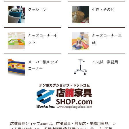
クッション
小物・その他
キッズコーナーセ
キッズコーナー単
ット
品
メーカー製キッズ
イス脚 業務用
コーナー
店舗家具ショップ.comは、店舗家具・飲食店・業務用家具、レ
ストランやカフェ、各種店舗用/業務用のイス、テーブル天板、