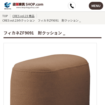
MENU
TOP
CRES vol.23 商品
CRES vol.23のクッション フィカネZF9091 肘クッション _
フィカネZF9091 肘クッション _