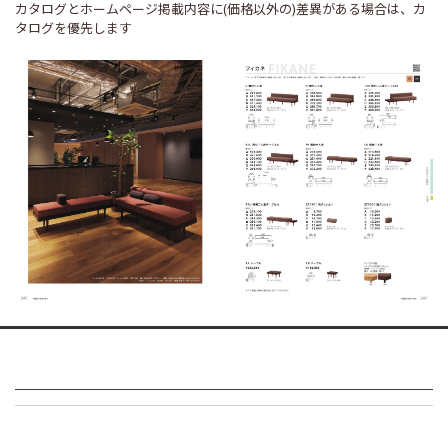
カタログとホームページ掲載内容に(価格以外の)差異がある場合は、カ
タログを優先します