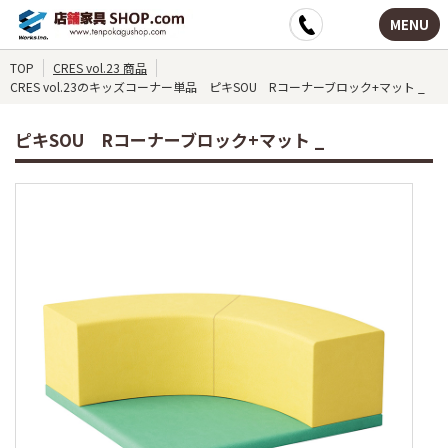
MENU
TOP
CRES vol.23 商品
CRES vol.23のキッズコーナー単品 ピキSOU Rコーナーブロック+マット _
ピキSOU Rコーナーブロック+マット _