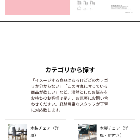
カテゴリから探す
「イメージする商品はあるけどどのカテゴ
リか分からない」「この写真に写っている
商品が欲しい」など、漠然としたお悩みを
お持ちのお客様は是非、お気軽にお問い合
わせください。経験豊富なスタッフが丁寧
に対応致します。
木製チェア（洋
木製チェア（洋
風）
風・肘付き）