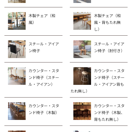
木製チェア（和
木製チェア（和
風）
風・背もたれ無
し）
スチール・アイア
スチール・アイア
ン椅子
ン椅子（肘付き）
カウンター・スタ
カウンター・スタ
ンド椅子（スチー
ンド椅子（スチー
ル・アイアン）
ル・アイアン背も
たれ無し）
カウンター・スタ
カウンター・スタ
ンド椅子（木製）
ンド椅子（木製、
背もたれ無し）