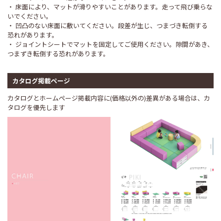
・ 床面により、マットが滑りやすいことがあります。走って飛び乗らな
いでください。
・ 凹凸のない床面に敷いてください。段差が生じ、つまづき転倒する
恐れがあります。
・ ジョイントシートでマットを固定してご使用ください。隙間があき、
つまずき転倒する恐れがあります。
カタログ掲載ページ
カタログとホームページ掲載内容に(価格以外の)差異がある場合は、カ
タログを優先します