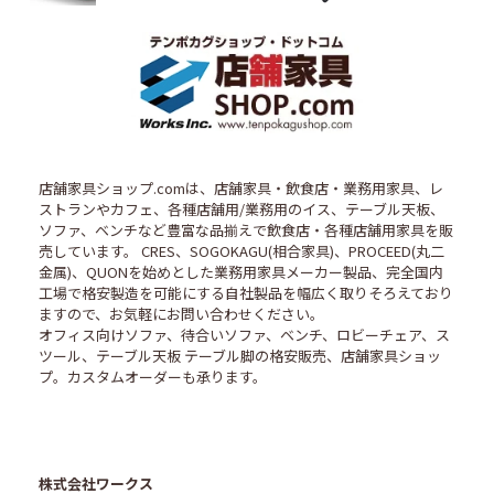
店舗家具ショップ.comは、店舗家具・飲食店・業務用家具、レ
ストランやカフェ、各種店舗用/業務用のイス、テーブル天板、
ソファ、ベンチなど豊富な品揃えで飲食店・各種店舗用家具を販
売しています。 CRES、SOGOKAGU(相合家具)、PROCEED(丸二
金属)、QUONを始めとした業務用家具メーカー製品、完全国内
工場で格安製造を可能にする自社製品を幅広く取りそろえており
ますので、お気軽にお問い合わせください。
オフィス向けソファ、待合いソファ、ベンチ、ロビーチェア、ス
ツール、テーブル天板 テーブル脚の格安販売、店舗家具ショッ
プ。カスタムオーダーも承ります。
株式会社ワークス