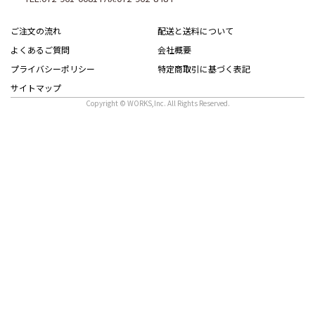
ご注文の流れ
配送と送料について
よくあるご質問
会社概要
プライバシーポリシー
特定商取引に基づく表記
サイトマップ
Copyright © WORKS,Inc. All Rights Reserved.