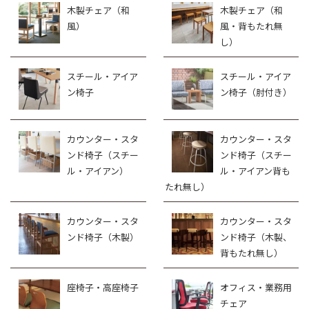
木製チェア（和
木製チェア（和
風）
風・背もたれ無
し）
スチール・アイア
スチール・アイア
ン椅子
ン椅子（肘付き）
カウンター・スタ
カウンター・スタ
ンド椅子（スチー
ンド椅子（スチー
ル・アイアン）
ル・アイアン背も
たれ無し）
カウンター・スタ
カウンター・スタ
ンド椅子（木製）
ンド椅子（木製、
背もたれ無し）
座椅子・高座椅子
オフィス・業務用
チェア