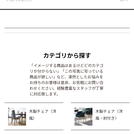
カテゴリから探す
「イメージする商品はあるけどどのカテゴ
リか分からない」「この写真に写っている
商品が欲しい」など、漠然としたお悩みを
お持ちのお客様は是非、お気軽にお問い合
わせください。経験豊富なスタッフが丁寧
に対応致します。
木製チェア（洋
木製チェア（洋
風）
風・肘付き）