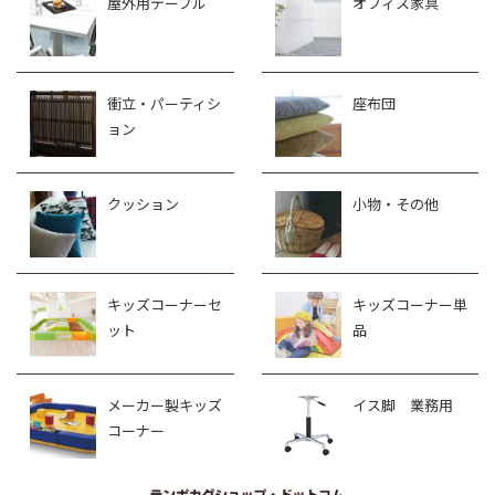
屋外用テーブル
オフィス家具
衝立・パーティシ
座布団
ョン
クッション
小物・その他
キッズコーナーセ
キッズコーナー単
ット
品
メーカー製キッズ
イス脚 業務用
コーナー