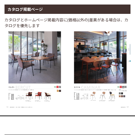
カタログ掲載ページ
カタログとホームページ掲載内容に(価格以外の)差異がある場合は、カ
タログを優先します