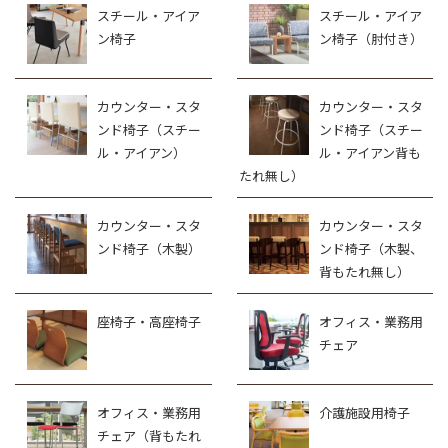
スチール・アイア
スチール・アイア
ン椅子
ン椅子（肘付き）
カウンター・スタ
カウンター・スタ
ンド椅子（スチー
ンド椅子（スチー
ル・アイアン）
ル・アイアン背も
たれ無し）
カウンター・スタ
カウンター・スタ
ンド椅子（木製）
ンド椅子（木製、
背もたれ無し）
座椅子・高座椅子
オフィス・業務用
チェア
オフィス・業務用
介護施設用椅子
チェア（背もたれ