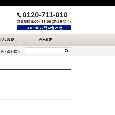
ム
0120-711-010
営業時間 9:00～18:00 (定休日除く)
FAXでのお問い合わせ
基づく表記
会社概要
品名・型番検索