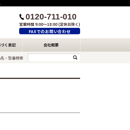
ム
0120-711-010
営業時間 9:00～18:00 (定休日除く)
FAXでのお問い合わせ
基づく表記
会社概要
品名・型番検索