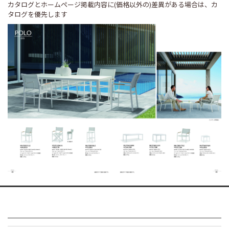
カタログとホームページ掲載内容に(価格以外の)差異がある場合は、カ
タログを優先します