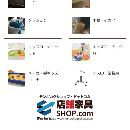
ョン
クッション
小物・その他
キッズコーナーセ
キッズコーナー単
ット
品
メーカー製キッズ
イス脚 業務用
コーナー