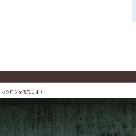
、カタログを優先します