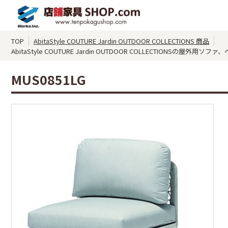
TOP
AbitaStyle COUTURE Jardin OUTDOOR COLLECTIONS 商品
AbitaStyle COUTURE Jardin OUTDOOR COLLECTIONSの屋外用ソフ
MUS0851LG