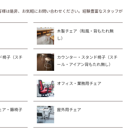
客様は是非、お気軽にお問い合わせください。経験豊富なスタッフが
木製チェア（和風・背もたれ無
し）
ド椅子（スチ
カウンター・スタンド椅子（スチ
ール・アイアン背もたれ無し）
オフィス・業務用チェア
ェア・籐椅子
屋外用チェア