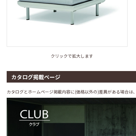
クリックで拡大します
カタログ掲載ページ
カタログとホームページ掲載内容に(価格以外の)差異がある場合は