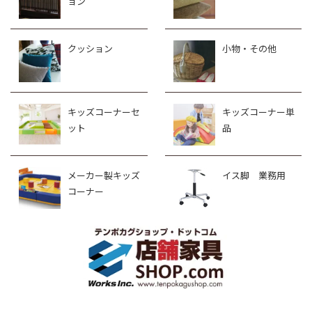
ョン
クッション
小物・その他
キッズコーナーセ
キッズコーナー単
ット
品
メーカー製キッズ
イス脚 業務用
コーナー