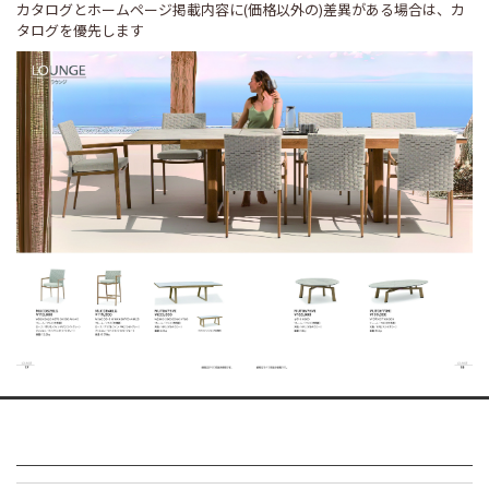
カタログとホームページ掲載内容に(価格以外の)差異がある場合は、カ
タログを優先します