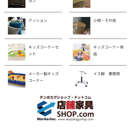
ョン
クッション
小物・その他
キッズコーナーセ
キッズコーナー単
ット
品
メーカー製キッズ
イス脚 業務用
コーナー