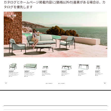
カタログとホームページ掲載内容に(価格以外の)差異がある場合は、カ
タログを優先します