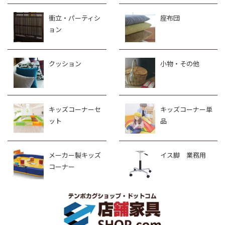
衝立・パーティシ
座布団
ョン
クッション
小物・その他
キッズコーナーセ
キッズコーナー単
ット
品
メーカー製キッズ
イス脚 業務用
コーナー