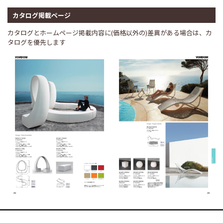
カタログ掲載ページ
カタログとホームページ掲載内容に(価格以外の)差異がある場合は、カ
タログを優先します