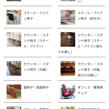
し）
スチール・アイア
スチール・アイア
ン椅子
ン椅子（肘付き）
カウンター・スタ
カウンター・スタ
ンド椅子（スチー
ンド椅子（スチー
ル・アイアン）
ル・アイアン背も
たれ無し）
カウンター・スタ
カウンター・スタ
ンド椅子（木製）
ンド椅子（木製、
背もたれ無し）
座椅子・高座椅子
オフィス・業務用
チェア