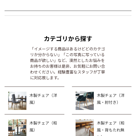
カテゴリから探す
「イメージする商品はあるけどどのカテゴ
リか分からない」「この写真に写っている
商品が欲しい」など、漠然としたお悩みを
お持ちのお客様は是非、お気軽にお問い合
わせください。経験豊富なスタッフが丁寧
に対応致します。
木製チェア（洋
木製チェア（洋
風）
風・肘付き）
木製チェア（和
木製チェア（和
風）
風・背もたれ無