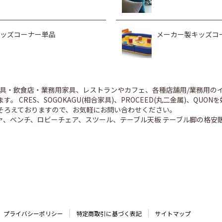
ッズコーナー単品
メーカー製キッズコ
舗家具・飲食店・業務用家具、レストランやカフェ、各種店舗用/業務用
。 CRES、SOGOKAGU(相合家具)、PROCEED(丸二金属)、Q
そろえておりますので、お気軽にお問い合わせください。
ァ、ベンチ、ロビーチェア、スツール、テーブル天板 テーブル脚の格安
プライバシーポリシー
特定商取引に基づく表記
サイトマップ