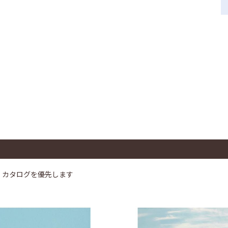
、カタログを優先します