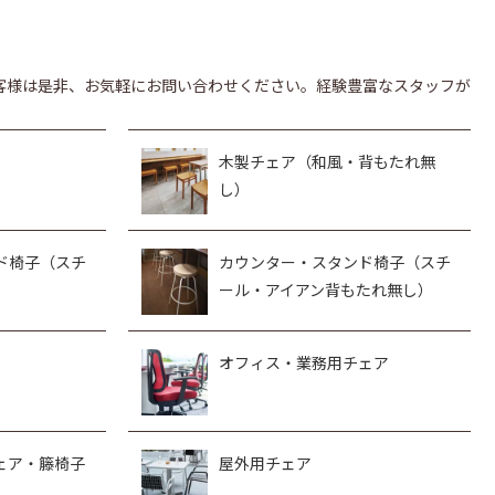
客様は是非、お気軽にお問い合わせください。経験豊富なスタッフが
木製チェア（和風・背もたれ無
し）
ド椅子（スチ
カウンター・スタンド椅子（スチ
ール・アイアン背もたれ無し）
オフィス・業務用チェア
ェア・籐椅子
屋外用チェア