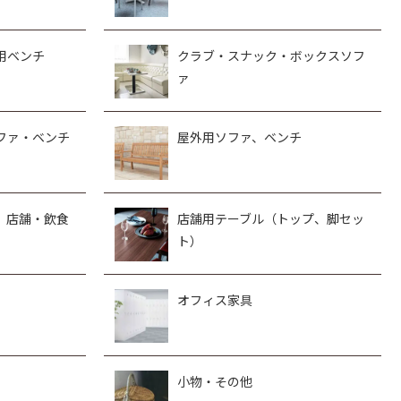
用ベンチ
クラブ・スナック・ボックスソフ
ァ
ファ・ベンチ
屋外用ソファ、ベンチ
、店舗・飲食
店舗用テーブル（トップ、脚セッ
ト）
オフィス家具
小物・その他