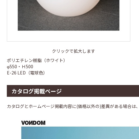
クリックで拡大します
ポリエチレン樹脂（ホワイト）
φ550・Ｈ500
E-26 LED（電球色）
カタログ掲載ページ
カタログとホームページ掲載内容に(価格以外の)差異がある場合は