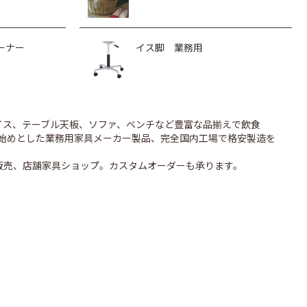
ーナー
イス脚 業務用
のイス、テーブル天板、ソファ、ベンチなど豊富な品揃えで飲食
UONを始めとした業務用家具メーカー製品、完全国内工場で格安製造を
販売、店舗家具ショップ。カスタムオーダーも承ります。