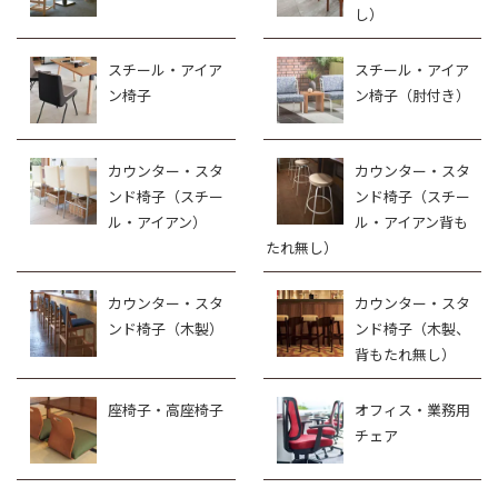
し）
スチール・アイア
スチール・アイア
ン椅子
ン椅子（肘付き）
カウンター・スタ
カウンター・スタ
ンド椅子（スチー
ンド椅子（スチー
ル・アイアン）
ル・アイアン背も
たれ無し）
カウンター・スタ
カウンター・スタ
ンド椅子（木製）
ンド椅子（木製、
背もたれ無し）
座椅子・高座椅子
オフィス・業務用
チェア