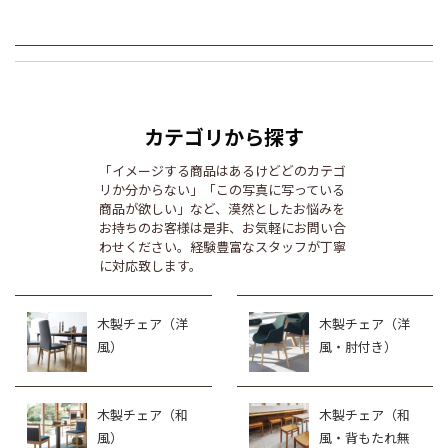
カテゴリから探す
「イメージする商品はあるけどどのカテゴ
リか分からない」「この写真に写っている
商品が欲しい」など、漠然としたお悩みを
お持ちのお客様は是非、お気軽にお問い合
わせください。経験豊富なスタッフが丁寧
に対応致します。
木製チェア（洋
木製チェア（洋
風）
風・肘付き）
木製チェア（和
木製チェア（和
風）
風・背もたれ無