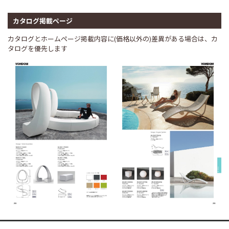
カタログ掲載ページ
カタログとホームページ掲載内容に(価格以外の)差異がある場合は、カ
タログを優先します